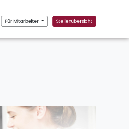
Für Mitarbeiter
Stellenübersicht