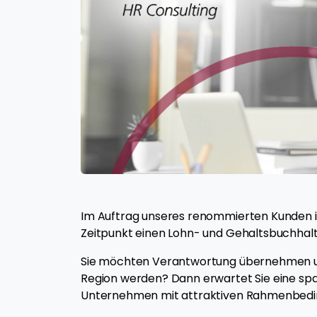
Im Auftrag unseres renommierten Kunden 
Zeitpunkt einen Lohn- und Gehaltsbuchhalt
Sie möchten Verantwortung übernehmen un
Region werden? Dann erwartet Sie eine s
Unternehmen mit attraktiven Rahmenbedi