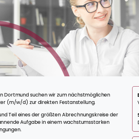
in Dortmund suchen wir zum nächstmöglichen
er (m/w/d) zur direkten Festanstellung.
d Teil eines der größten Abrechnungskreise der
pannende Aufgabe in einem wachstumsstarken
ngungen.