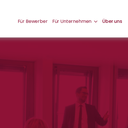
Für Bewerber
Für Unternehmen
Über uns