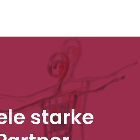
ele starke