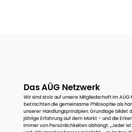
Das AÜG Netzwerk
Wir sind stolz auf unsere Mitgliedschaft im AÜG
betrachten die gemeinsame Philosophie als ha
unserer Handlungsprinzipien. Grundlage bildet 
jährige Erfahrung auf dem Markt – und die Erken
immer von Persönlichkeiten abhängt. „Jeder ist