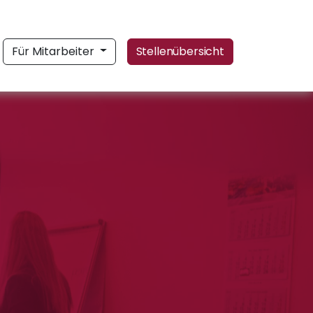
Für Mitarbeiter
Stellenübersicht