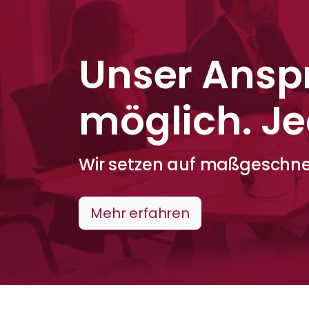
Unser Ansp
möglich. Jed
Wir setzen auf maßgeschnei
Mehr erfahren