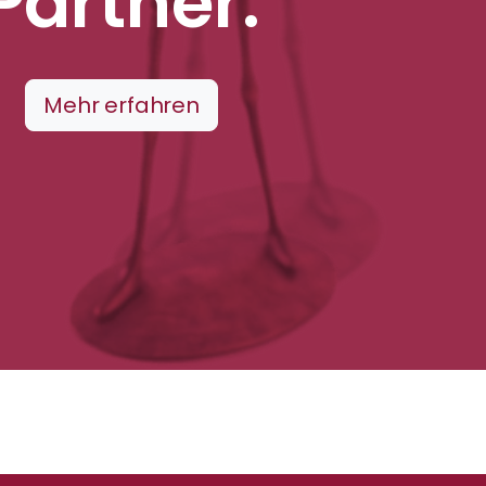
Partner.
Mehr erfahren