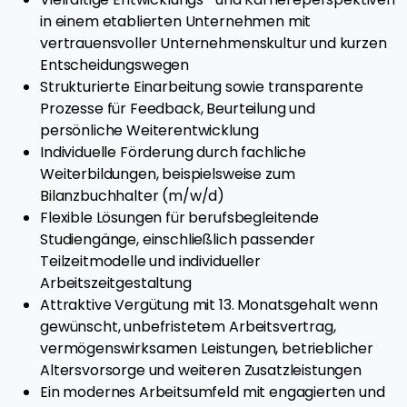
in einem etablierten Unternehmen mit
vertrauensvoller Unternehmenskultur und kurzen
Entscheidungswegen
Strukturierte Einarbeitung sowie transparente
Prozesse für Feedback, Beurteilung und
persönliche Weiterentwicklung
Individuelle Förderung durch fachliche
Weiterbildungen, beispielsweise zum
Bilanzbuchhalter (m/w/d)
Flexible Lösungen für berufsbegleitende
Studiengänge, einschließlich passender
Teilzeitmodelle und individueller
Arbeitszeitgestaltung
Attraktive Vergütung mit 13. Monatsgehalt wenn
gewünscht, unbefristetem Arbeitsvertrag,
vermögenswirksamen Leistungen, betrieblicher
Altersvorsorge und weiteren Zusatzleistungen
Ein modernes Arbeitsumfeld mit engagierten und