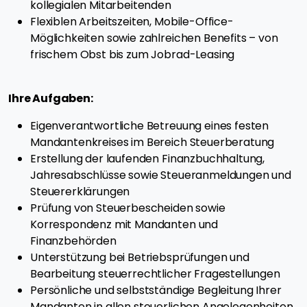
kollegialen Mitarbeitenden
Flexiblen Arbeitszeiten, Mobile-Office-
Möglichkeiten sowie zahlreichen Benefits – von
frischem Obst bis zum Jobrad-Leasing
Ihre Aufgaben:
Eigenverantwortliche Betreuung eines festen
Mandantenkreises im Bereich Steuerberatung
Erstellung der laufenden Finanzbuchhaltung,
Jahresabschlüsse sowie Steueranmeldungen und
Steuererklärungen
Prüfung von Steuerbescheiden sowie
Korrespondenz mit Mandanten und
Finanzbehörden
Unterstützung bei Betriebsprüfungen und
Bearbeitung steuerrechtlicher Fragestellungen
Persönliche und selbstständige Begleitung Ihrer
Mandanten in allen steuerlichen Angelegenheiten