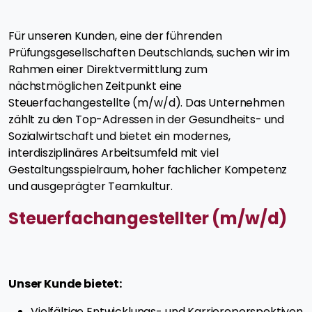
Für unseren Kunden, eine der führenden
Prüfungsgesellschaften Deutschlands, suchen wir im
Rahmen einer Direktvermittlung zum
nächstmöglichen Zeitpunkt eine
Steuerfachangestellte (m/w/d). Das Unternehmen
zählt zu den Top-Adressen in der Gesundheits- und
Sozialwirtschaft und bietet ein modernes,
interdisziplinäres Arbeitsumfeld mit viel
Gestaltungsspielraum, hoher fachlicher Kompetenz
und ausgeprägter Teamkultur.
Steuerfachangestellter (m/w/d)
Unser Kunde bietet:
Vielfältige Entwicklungs- und Karriereperspektiven