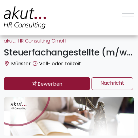
akut… HR Consulting GmbH
Steuerfachangestellte (m/w/d)
Münster
Voll- oder Teilzeit
Nachricht
Bewerben