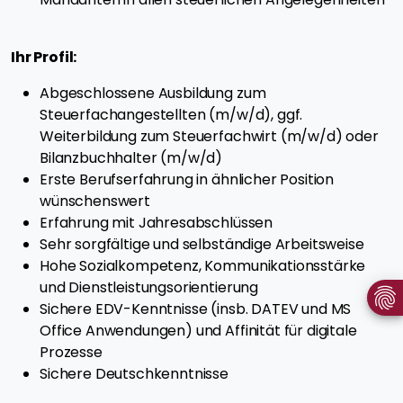
Ihr Profil:
Abgeschlossene Ausbildung zum
Steuerfachangestellten (m/w/d), ggf.
Weiterbildung zum Steuerfachwirt (m/w/d) oder
Bilanzbuchhalter (m/w/d)
Erste Berufserfahrung in ähnlicher Position
wünschenswert
Erfahrung mit Jahresabschlüssen
Sehr sorgfältige und selbständige Arbeitsweise
Hohe Sozialkompetenz, Kommunikationsstärke
und Dienstleistungsorientierung
Sichere EDV-Kenntnisse (insb. DATEV und MS
Office Anwendungen) und Affinität für digitale
Prozesse
Sichere Deutschkenntnisse