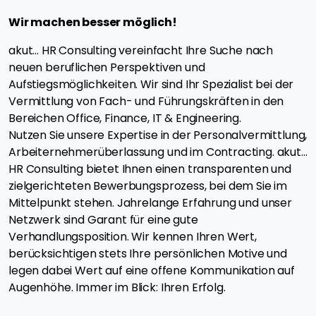
Wir machen besser möglich!
akut... HR Consulting vereinfacht Ihre Suche nach
neuen beruflichen Perspektiven und
Aufstiegsmöglichkeiten. Wir sind Ihr Spezialist bei der
Vermittlung von Fach- und Führungskräften in den
Bereichen Office, Finance, IT & Engineering.
Nutzen Sie unsere Expertise in der Personalvermittlung,
Arbeiternehmerüberlassung und im Contracting. akut...
HR Consulting bietet Ihnen einen transparenten und
zielgerichteten Bewerbungsprozess, bei dem Sie im
Mittelpunkt stehen. Jahrelange Erfahrung und unser
Netzwerk sind Garant für eine gute
Verhandlungsposition. Wir kennen Ihren Wert,
berücksichtigen stets Ihre persönlichen Motive und
legen dabei Wert auf eine offene Kommunikation auf
Augenhöhe. Immer im Blick: Ihren Erfolg.