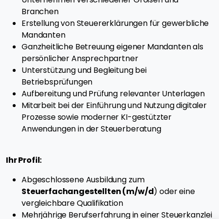
Branchen
Erstellung von Steuererklärungen für gewerbliche
Mandanten
Ganzheitliche Betreuung eigener Mandanten als
persönlicher Ansprechpartner
Unterstützung und Begleitung bei
Betriebsprüfungen
Aufbereitung und Prüfung relevanter Unterlagen
Mitarbeit bei der Einführung und Nutzung digitaler
Prozesse sowie moderner KI-gestützter
Anwendungen in der Steuerberatung
Ihr Profil:
Abgeschlossene Ausbildung zum
Steuerfachangestellten (m/w/d
) oder eine
vergleichbare Qualifikation
Mehrjährige Berufserfahrung in einer Steuerkanzlei