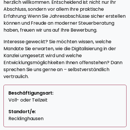
herzlich willkommen. Entscheidend ist nicht nur Ihr
Abschluss, sondern vor allem Ihre praktische
Erfahrung: Wenn Sie Jahresabschlüsse sicher erstellen
können und Freude an moderner Steuerberatung
haben, freuen wir uns auf Ihre Bewerbung.
Interesse geweckt? Sie möchten wissen, welche
Mandate Sie erwarten, wie die Digitalisierung in der
Kanzlei umgesetzt wird und welche
Entwicklungsmöglichkeiten Ihnen offenstehen? Dann
sprechen Sie uns gerne an – selbstverständlich
vertraulich.
Beschäftigungsart:
Voll- oder Teilzeit
Standort/e:
Recklinghausen