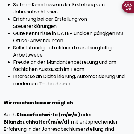
Sichere Kenntnisse in der Erstellung von
Jahresabschlüssen
Erfahrung bei der Erstellung von
Steuererklärungen
Gute Kenntnisse in DATEV und den gängigen MS-
Office-Anwendungen
Selbstständige, strukturierte und sorgfältige
Arbeitsweise
Freude an der Mandantenbetreuung und am
fachlichen Austausch im Team
Interesse an Digitalisierung, Automatisierung und
modernen Technologien
Wir machen besser möglich!
Auch
Steuerfachwirte (m/w/d)
oder
Bilanzbuchhalter (m/w/d)
mit entsprechender
Erfahrung in der Jahresabschlusserstellung sind