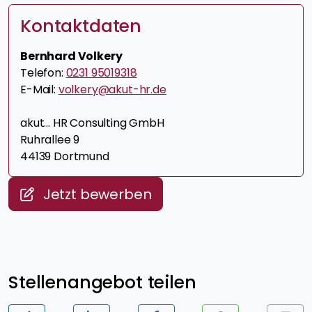
Kontaktdaten
Bernhard Volkery
Telefon:
0231 95019318
E-Mail:
volkery@akut-hr.de
akut... HR Consulting GmbH
Ruhrallee 9
44139 Dortmund
Jetzt bewerben
Stellenangebot teilen