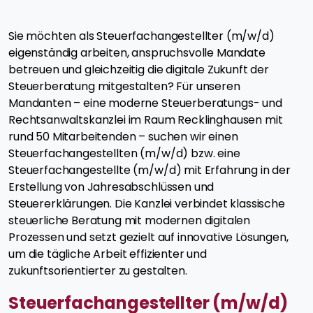
Sie möchten als Steuerfachangestellter (m/w/d)
eigenständig arbeiten, anspruchsvolle Mandate
betreuen und gleichzeitig die digitale Zukunft der
Steuerberatung mitgestalten? Für unseren
Mandanten – eine moderne Steuerberatungs- und
Rechtsanwaltskanzlei im Raum Recklinghausen mit
rund 50 Mitarbeitenden – suchen wir einen
Steuerfachangestellten (m/w/d) bzw. eine
Steuerfachangestellte (m/w/d) mit Erfahrung in der
Erstellung von Jahresabschlüssen und
Steuererklärungen. Die Kanzlei verbindet klassische
steuerliche Beratung mit modernen digitalen
Prozessen und setzt gezielt auf innovative Lösungen,
um die tägliche Arbeit effizienter und
zukunftsorientierter zu gestalten.
Steuerfachangestellter (m/w/d)