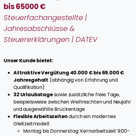
bis 65000 €
Steuerfachangestellte |
Jahresabschlüsse &
Steuererklärungen | DATEV
Unser Kunde bietet:
Attraktive Vergütung 40.000 € bis 65.000 €
Jahresgehalt
(abhängig von Erfahrung und
Qualifikation)
32 Urlaubstage
sowie zusätzliche freie Tage,
beispielsweise zwischen Weihnachten und Neujahr
und ausgewählte Brückentage
Flexible Arbeitszeiten
durch ein modernes
Gleitzeitmodell:
Montag bis Donnerstag: Kernarbeitszeit 9:00–