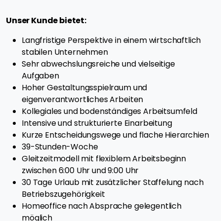
Unser Kunde bietet:
Langfristige Perspektive in einem wirtschaftlich
stabilen Unternehmen
Sehr abwechslungsreiche und vielseitige
Aufgaben
Hoher Gestaltungsspielraum und
eigenverantwortliches Arbeiten
Kollegiales und bodenständiges Arbeitsumfeld
Intensive und strukturierte Einarbeitung
Kurze Entscheidungswege und flache Hierarchien
39-Stunden-Woche
Gleitzeitmodell mit flexiblem Arbeitsbeginn
zwischen 6:00 Uhr und 9:00 Uhr
30 Tage Urlaub mit zusätzlicher Staffelung nach
Betriebszugehörigkeit
Homeoffice nach Absprache gelegentlich
möglich