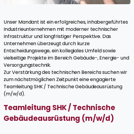
Unser Mandant ist ein erfolgreiches, inhabergeführtes
Industrieunternehmen mit moderner technischer
Infrastruktur und langfristiger Perspektive. Das
Unternehmen überzeugt durch kurze
Entscheidungswege, ein kollegiales Umfeld sowie
vielseitige Projekte im Bereich Gebäude-, Energie- und
Versorgungstechnik.
Zur Verstärkung des technischen Bereichs suchen wir
zum nächstmöglichen Zeitpunkt eine engagierte
Teamleitung SHK / Technische Gebäudeausrüstung
(m/w/d).
Teamleitung SHK / Technische
Gebäudeausrüstung (m/w/d)