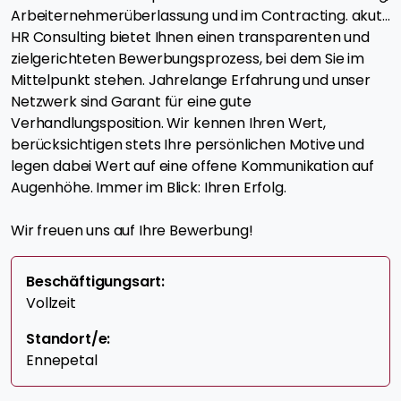
Arbeiternehmerüberlassung und im Contracting. akut...
HR Consulting bietet Ihnen einen transparenten und
zielgerichteten Bewerbungsprozess, bei dem Sie im
Mittelpunkt stehen. Jahrelange Erfahrung und unser
Netzwerk sind Garant für eine gute
Verhandlungsposition. Wir kennen Ihren Wert,
berücksichtigen stets Ihre persönlichen Motive und
legen dabei Wert auf eine offene Kommunikation auf
Augenhöhe. Immer im Blick: Ihren Erfolg.
Wir freuen uns auf Ihre Bewerbung!
Beschäftigungsart:
Vollzeit
Standort/e:
Ennepetal