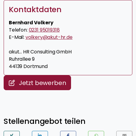
Kontaktdaten
Bernhard Volkery
Telefon:
0231 95019318
E-Mail:
volkery@akut-hr.de
akut... HR Consulting GmbH
Ruhrallee 9
44139 Dortmund
Jetzt bewerben
Stellenangebot teilen