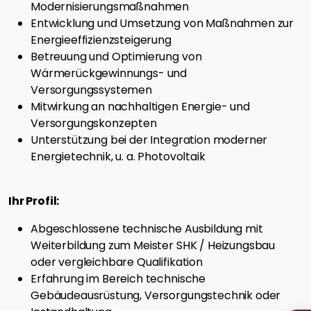
Modernisierungsmaßnahmen
Entwicklung und Umsetzung von Maßnahmen zur
Energieeffizienzsteigerung
Betreuung und Optimierung von
Wärmerückgewinnungs- und
Versorgungssystemen
Mitwirkung an nachhaltigen Energie- und
Versorgungskonzepten
Unterstützung bei der Integration moderner
Energietechnik, u. a. Photovoltaik
Ihr Profil:
Abgeschlossene technische Ausbildung mit
Weiterbildung zum Meister SHK / Heizungsbau
oder vergleichbare Qualifikation
Erfahrung im Bereich technische
Gebäudeausrüstung, Versorgungstechnik oder