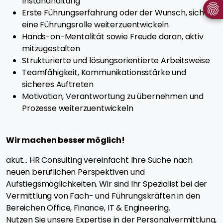
Instandhaltung
Erste Führungserfahrung oder der Wunsch, sich in
eine Führungsrolle weiterzuentwickeln
Hands-on-Mentalität sowie Freude daran, aktiv
mitzugestalten
Strukturierte und lösungsorientierte Arbeitsweise
Teamfähigkeit, Kommunikationsstärke und
sicheres Auftreten
Motivation, Verantwortung zu übernehmen und
Prozesse weiterzuentwickeln
Wir machen besser möglich!
akut... HR Consulting vereinfacht Ihre Suche nach
neuen beruflichen Perspektiven und
Aufstiegsmöglichkeiten. Wir sind Ihr Spezialist bei der
Vermittlung von Fach- und Führungskräften in den
Bereichen Office, Finance, IT & Engineering.
Nutzen Sie unsere Expertise in der Personalvermittlung,