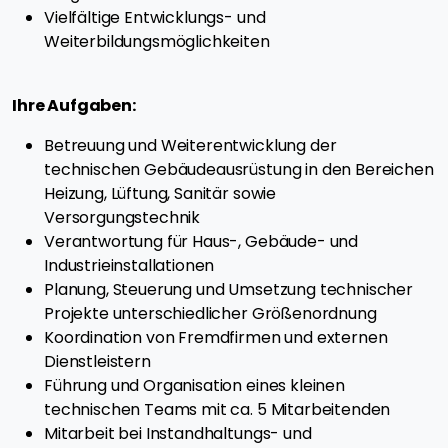
Vielfältige Entwicklungs- und
Weiterbildungsmöglichkeiten
Ihre Aufgaben:
Betreuung und Weiterentwicklung der
technischen Gebäudeausrüstung in den Bereichen
Heizung, Lüftung, Sanitär sowie
Versorgungstechnik
Verantwortung für Haus-, Gebäude- und
Industrieinstallationen
Planung, Steuerung und Umsetzung technischer
Projekte unterschiedlicher Größenordnung
Koordination von Fremdfirmen und externen
Dienstleistern
Führung und Organisation eines kleinen
technischen Teams mit ca. 5 Mitarbeitenden
Mitarbeit bei Instandhaltungs- und