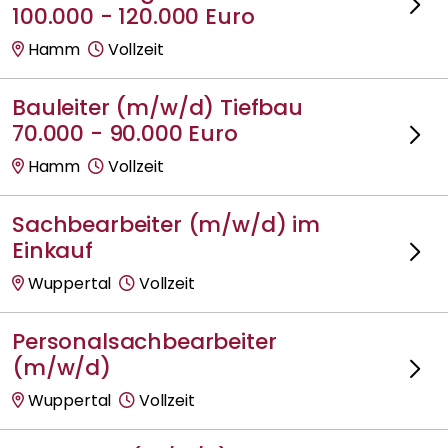
100.000 - 120.000 Euro
Hamm
Vollzeit
Bauleiter (m/w/d) Tiefbau
70.000 - 90.000 Euro
Hamm
Vollzeit
Sachbearbeiter (m/w/d) im
Einkauf
Wuppertal
Vollzeit
Personalsachbearbeiter
(m/w/d)
Wuppertal
Vollzeit