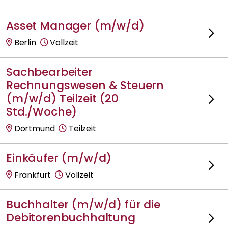
Asset Manager (m/w/d)
Berlin
Vollzeit
Sachbearbeiter
Rechnungswesen & Steuern
(m/w/d) Teilzeit (20
Std./Woche)
Dortmund
Teilzeit
Einkäufer (m/w/d)
Frankfurt
Vollzeit
Buchhalter (m/w/d) für die
Debitorenbuchhaltung