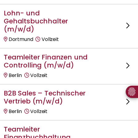
Lohn- und
Gehaltsbuchhalter
(m/w/d)
Dortmund
Vollzeit
Teamleiter Finanzen und
Controlling (m/w/d)
Berlin
Vollzeit
B2B Sales – Technischer
Vertrieb (m/w/d)
Berlin
Vollzeit
Teamleiter
Finanzbuchhaltung