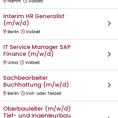
Hamm
Vollzeit
Interim HR Generalist
(m/w/d)
Berlin
Vollzeit
IT Service Manager SAP
Finance (m/w/d)
Unna
Vollzeit
Sachbearbeiter
Buchhaltung (m/w/d)
Berlin
Voll- oder Teilzeit
Oberbauleiter (m/w/d)
Tief- und Ingenieurbau