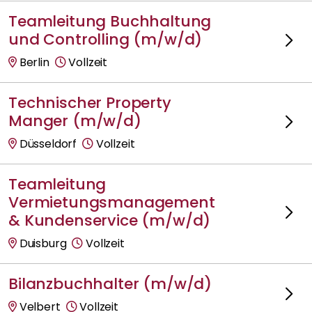
Teamleitung Buchhaltung
und Controlling (m/w/d)
Berlin
Vollzeit
Technischer Property
Manger (m/w/d)
Düsseldorf
Vollzeit
Teamleitung
Vermietungsmanagement
& Kundenservice (m/w/d)
Duisburg
Vollzeit
Bilanzbuchhalter (m/w/d)
Velbert
Vollzeit