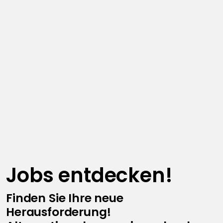
Jobs entdecken!
Finden Sie Ihre neue
Herausforderung!