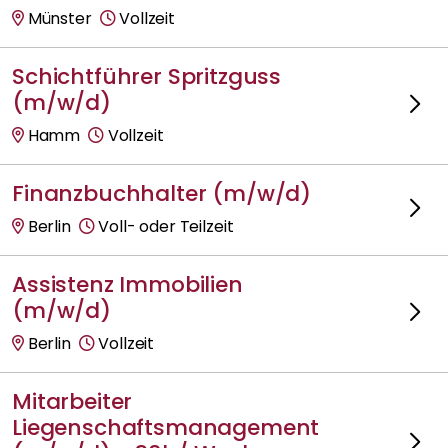
Münster
Vollzeit
Schichtführer Spritzguss
(m/w/d)
Hamm
Vollzeit
Finanzbuchhalter (m/w/d)
Berlin
Voll- oder Teilzeit
Assistenz Immobilien
(m/w/d)
Berlin
Vollzeit
Mitarbeiter
Liegenschaftsmanagement