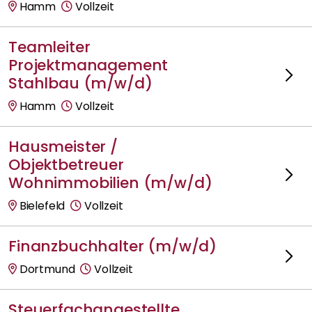
Hamm
Vollzeit
Teamleiter
Projektmanagement
Stahlbau (m/w/d)
Hamm
Vollzeit
Hausmeister /
Objektbetreuer
Wohnimmobilien (m/w/d)
Bielefeld
Vollzeit
Finanzbuchhalter (m/w/d)
Dortmund
Vollzeit
Steuerfachangestellte