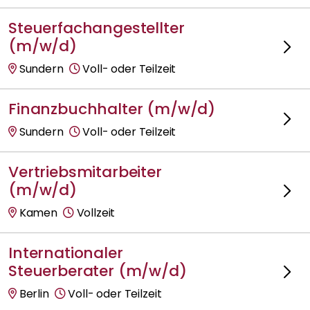
Steuerfachangestellter
(m/w/d)
Sundern
Voll- oder Teilzeit
Finanzbuchhalter (m/w/d)
Sundern
Voll- oder Teilzeit
Vertriebsmitarbeiter
(m/w/d)
Kamen
Vollzeit
Internationaler
Steuerberater (m/w/d)
Berlin
Voll- oder Teilzeit