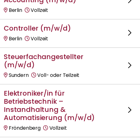
Berlin
Vollzeit
Controller (m/w/d)
Berlin
Vollzeit
Steuerfachangestellter
(m/w/d)
Sundern
Voll- oder Teilzeit
Elektroniker/in für
Betriebstechnik –
Instandhaltung &
Automatisierung (m/w/d)
Fröndenberg
Vollzeit