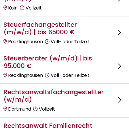
Köln
Vollzeit
Steuerfachangestellter
(m/w/d) | bis 65000 €
Recklinghausen
Voll- oder Teilzeit
Steuerberater (w/m/d) | bis
95.000 €
Recklinghausen
Voll- oder Teilzeit
Rechtsanwaltsfachangestellter
(w/m/d)
Dortmund
Vollzeit
Rechtsanwalt Familienrecht