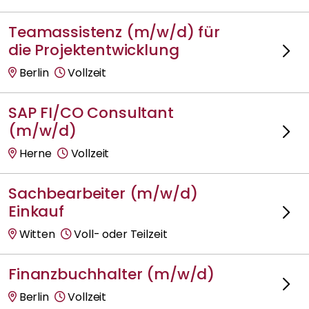
Teamassistenz (m/w/d) für
die Projektentwicklung
Berlin
Vollzeit
SAP FI/CO Consultant
(m/w/d)
Herne
Vollzeit
Sachbearbeiter (m/w/d)
Einkauf
Witten
Voll- oder Teilzeit
Finanzbuchhalter (m/w/d)
Berlin
Vollzeit