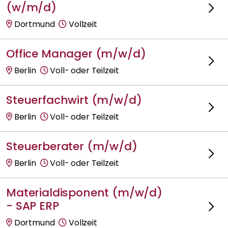
(w/m/d)
Dortmund
Vollzeit
Office Manager (m/w/d)
Berlin
Voll- oder Teilzeit
Steuerfachwirt (m/w/d)
Berlin
Voll- oder Teilzeit
Steuerberater (m/w/d)
Berlin
Voll- oder Teilzeit
Materialdisponent (m/w/d)
- SAP ERP
Dortmund
Vollzeit