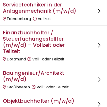
Servicetechniker in der
Anlagenmechanik (m/w/d)
Fröndenberg
Vollzeit
Finanzbuchhalter /
Steuerfachangestellter
(m/w/d) – Vollzeit oder
Teilzeit
Dortmund
Voll- oder Teilzeit
Bauingenieur/Architekt
(m/w/d)
Großbeeren
Voll- oder Teilzeit
Objektbuchhalter (m/w/d)