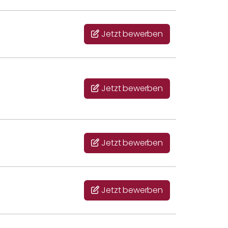
Jetzt bewerben
Jetzt bewerben
Jetzt bewerben
Jetzt bewerben