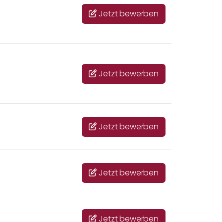
Jetzt bewerben
Jetzt bewerben
Jetzt bewerben
Jetzt bewerben
Jetzt bewerben