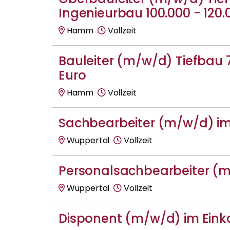
Ingenieurbau 100.000 - 120.
Hamm
Vollzeit
Bauleiter (m/w/d) Tiefbau 
Euro
Hamm
Vollzeit
Sachbearbeiter (m/w/d) im
Wuppertal
Vollzeit
Personalsachbearbeiter (
Wuppertal
Vollzeit
Disponent (m/w/d) im Eink