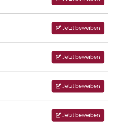
Jetzt bewerben
Jetzt bewerben
Jetzt bewerben
Jetzt bewerben