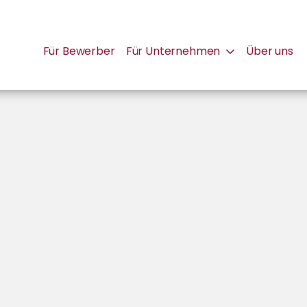
Für Bewerber
Für Unternehmen
Über uns