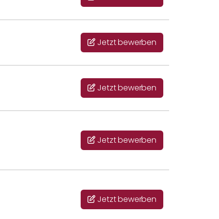
Jetzt bewerben
Jetzt bewerben
Jetzt bewerben
Jetzt bewerben