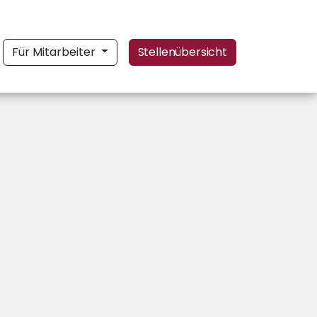
Für Mitarbeiter
Stellenübersicht