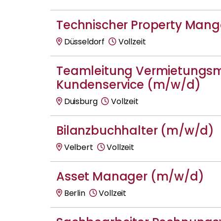
Technischer Property Man
Düsseldorf
Vollzeit
Teamleitung Vermietung
Kundenservice (m/w/d)
Duisburg
Vollzeit
Bilanzbuchhalter (m/w/d)
Velbert
Vollzeit
Asset Manager (m/w/d)
Berlin
Vollzeit