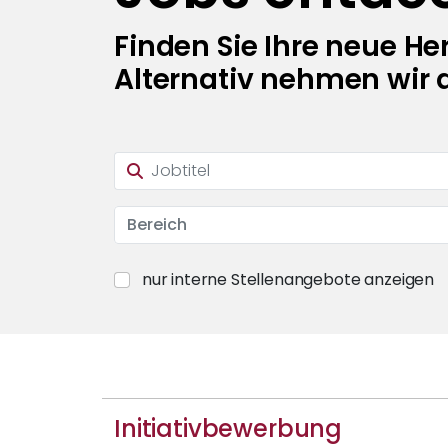
Finden Sie Ihre neue H
Alternativ nehmen wir 
Bereich
nur interne Stellenangebote anzeigen
Initiativbewerbung